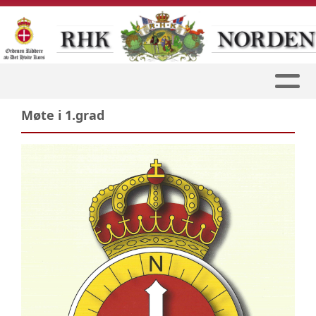
Møte i 1.grad